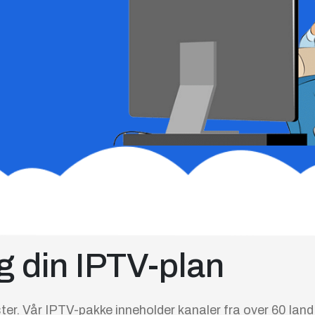
g din IPTV-plan
ter.
Vår IPTV-pakke inneholder kanaler fra over 60 land