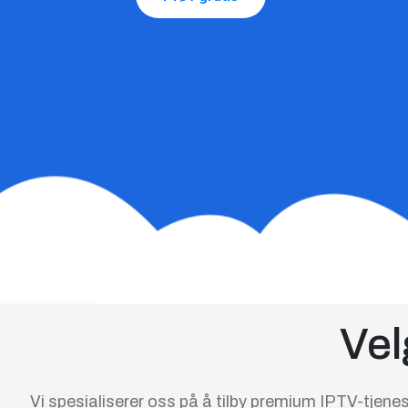
Vel
Vi spesialiserer oss på å tilby premium IPTV-tjenes