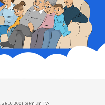
.
Se 10 000+ premium TV-