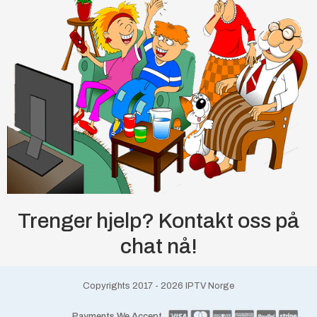
Trenger hjelp? Kontakt oss på
chat nå!
Copyrights 2017 - 2026 IPTV Norge
Payments We Accept