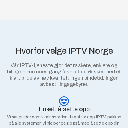
Hvorfor velge IPTV Norge
Vår IPTV-tjeneste gjør det raskere, enklere og
billigere enn noen gang å se alt du ønsker med et
klart bilde av høy kvalitet. Ingen bindetid. Ingen
avbestillingsgebyrer.
Enkelt å sette opp
Vi har guider som viser hvordan du setter opp IPTV-pakken
på alle systemer. Vi hjelper deg også med å sette opp din