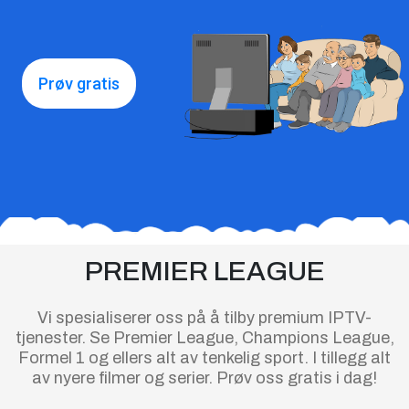
Prøv gratis
PREMIER LEAGUE
Vi spesialiserer oss på å tilby premium IPTV-
tjenester.
Se Premier League, Champions League,
Formel 1 og ellers alt av tenkelig sport. I tillegg alt
av nyere filmer og serier. Prøv oss gratis i dag!