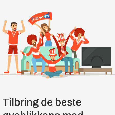
Tilbring de beste